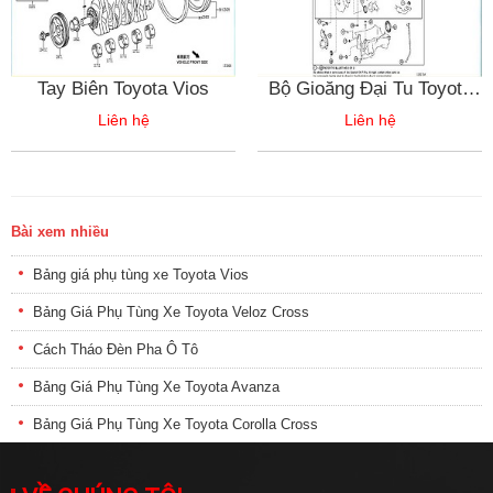
Tay Biên Toyota Vios
Bộ Gioăng Đại Tu Toyota
Vios
Liên hệ
Liên hệ
Bài xem nhiều
Bảng giá phụ tùng xe Toyota Vios
Bảng Giá Phụ Tùng Xe Toyota Veloz Cross
Cách Tháo Đèn Pha Ô Tô
Bảng Giá Phụ Tùng Xe Toyota Avanza
Bảng Giá Phụ Tùng Xe Toyota Corolla Cross