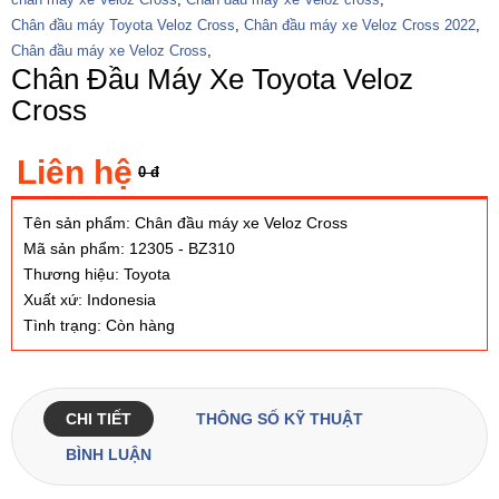
Chân đầu máy Toyota Veloz Cross
,
Chân đầu máy xe Veloz Cross 2022
,
Chân đầu máy xe Veloz Cross
,
Chân Đầu Máy Xe Toyota Veloz
Cross
Liên hệ
0 đ
Tên sản phẩm: Chân đầu máy xe Veloz Cross
Mã sản phẩm: 12305 - BZ310
Thương hiệu: Toyota
Xuất xứ: Indonesia
Tình trạng: Còn hàng
CHI TIẾT
THÔNG SỐ KỸ THUẬT
BÌNH LUẬN