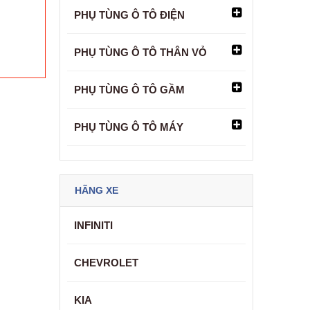
PHỤ TÙNG Ô TÔ ĐIỆN
PHỤ TÙNG Ô TÔ THÂN VỎ
PHỤ TÙNG Ô TÔ GẦM
PHỤ TÙNG Ô TÔ MÁY
HÃNG XE
INFINITI
CHEVROLET
KIA