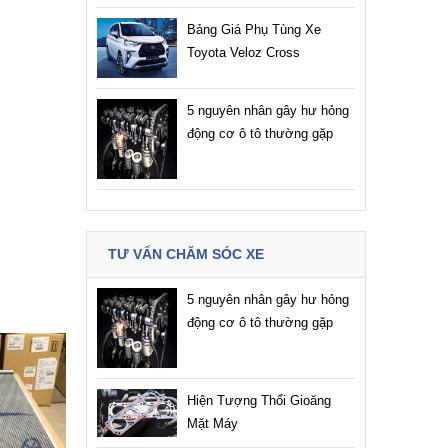
Bảng Giá Phụ Tùng Xe
Toyota Veloz Cross
5 nguyên nhân gây hư hỏng
động cơ ô tô thường gặp
TƯ VẤN CHĂM SÓC XE
5 nguyên nhân gây hư hỏng
động cơ ô tô thường gặp
Hiện Tượng Thổi Gioăng
Mặt Máy