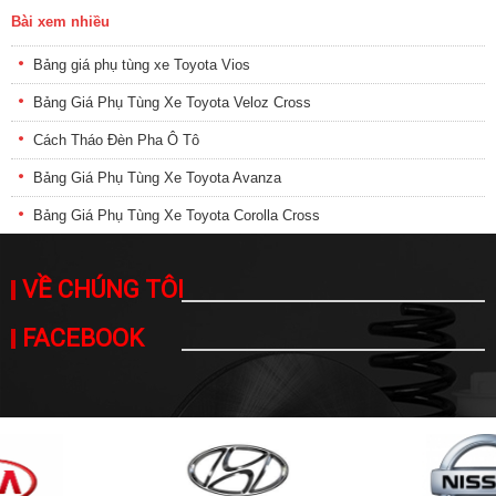
Bài xem nhiều
Bảng giá phụ tùng xe Toyota Vios
Bảng Giá Phụ Tùng Xe Toyota Veloz Cross
Cách Tháo Đèn Pha Ô Tô
Bảng Giá Phụ Tùng Xe Toyota Avanza
Bảng Giá Phụ Tùng Xe Toyota Corolla Cross
VỀ CHÚNG TÔI
FACEBOOK