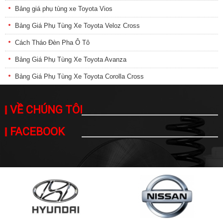
Bảng giá phụ tùng xe Toyota Vios
Bảng Giá Phụ Tùng Xe Toyota Veloz Cross
Cách Tháo Đèn Pha Ô Tô
Bảng Giá Phụ Tùng Xe Toyota Avanza
Bảng Giá Phụ Tùng Xe Toyota Corolla Cross
VỀ CHÚNG TÔI
FACEBOOK